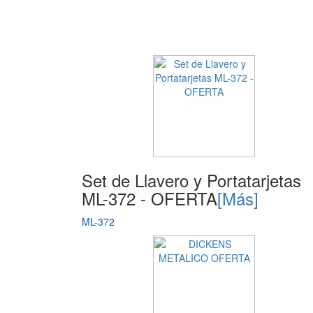
Set de Llavero y Portatarjetas
ML-372 - OFERTA
[Más]
ML-372