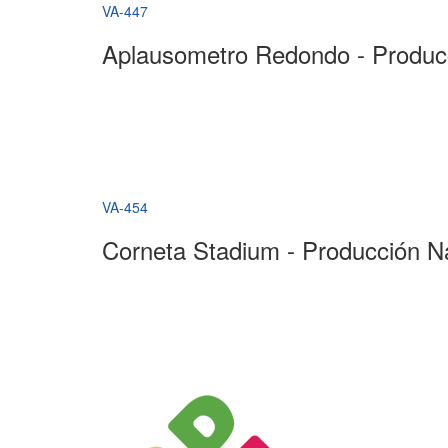
VA-447
Aplausometro Redondo - Produc
VA-454
Corneta Stadium - Producción N