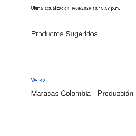
Ultima actualización:
6/08/2026 10:15:57 p.m.
Productos Sugeridos
VA-443
Maracas Colombia - Producción 