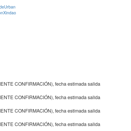
de
Urban
on
Xindao
IENTE CONFIRMACIÓN), fecha estimada salida
IENTE CONFIRMACIÓN), fecha estimada salida
IENTE CONFIRMACIÓN), fecha estimada salida
IENTE CONFIRMACIÓN), fecha estimada salida