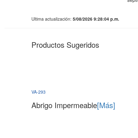
Ultima actualización:
5/08/2026 9:28:04 p.m.
Productos Sugeridos
VA-293
Abrigo Impermeable
[Más]