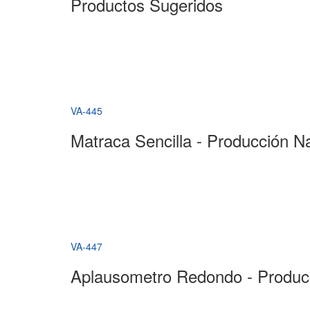
Productos Sugeridos
VA-445
Matraca Sencilla - Producción N
VA-447
Aplausometro Redondo - Produc