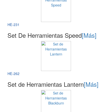
HE-231
Set De Herramientas Speed
[Más]
HE-262
Set de Herramientas Lantern
[Más]